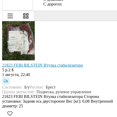
С дорогих
21823 FEBI BILSTEIN Втулка стабилизатора
5 р.
2 $
1 августа, 22:40
Состояние:
Б/у
Регион:
Брест
Группа запчастей:
Подвеска, рулевое управление
21823 FEBI BILSTEIN Втулка стабилизатора Сторона
установки: Задняя ось двусторонне Вес [кг]: 0,08 Внутренний
диаметр: 25