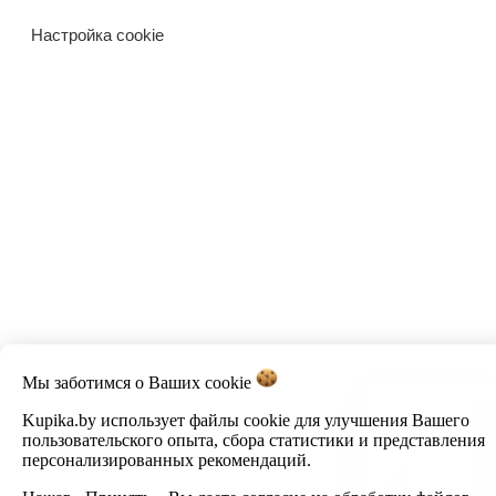
Настройка cookie
Мы заботимся о Ваших
cookie
Kupika.by использует файлы cookie для улучшения Вашего
пользовательского опыта, сбора статистики и представления
персонализированных рекомендаций.