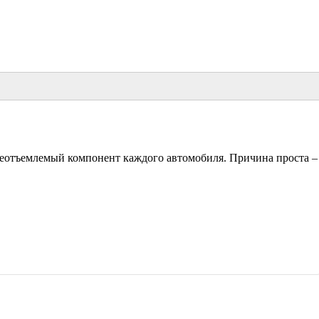
тъемлемый компонент каждого автомобиля. Причина проста –