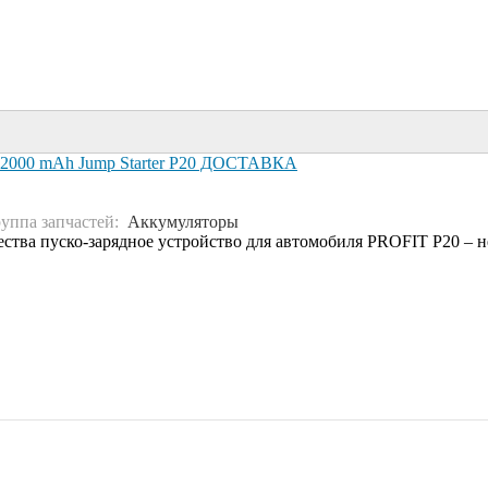
/12000 mAh Jump Starter P20 ДОСТАВКА
руппа запчастей:
Аккумуляторы
пуско-зарядное устройство для автомобиля PROFIT P20 – нео