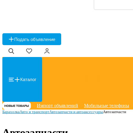
Подать объявление
Каталог
Импорт объявлений
Мобильные телефоны
Барахолка
Авто и транспорт
Автозапчасти и автоаксессуары
Автозапчасти
Автозапчасти