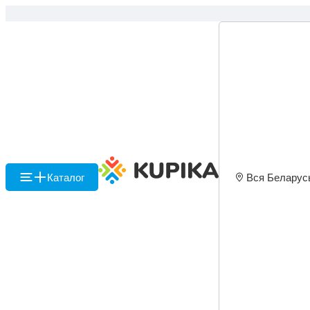
Каталог
Вся Беларус