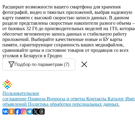
Расширьте возможности вашего смартфона для хранения
фотографий, видео и тяжелых приложений, выбрав надежную
карту памяти с высокой скоростью записи данных. В данном
разделе представлены скоростные накопители разного объема 
от базовых 32 Гб до производительных моделей на 1Тб, которы
обеспечат мгновенную запись данных и стабильную работу
приложений. Выбирайте качественные новые и БУ карты
памяти, гарантирующие сохранность ваших медиафайлов,
сравнивайте цены и состояние товаров от продавцов со всех
уголков в Беларуси в Гродно
Подбор по параметрам (7)
Пользовательское
соглашение
Правила
Вопросы и ответы
Контакты
Каталог
Имп
объявлений
Политика обработки персональных данных