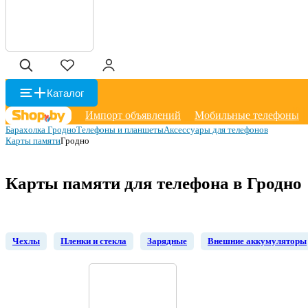
Каталог
Импорт объявлений
Мобильные телефоны
Барахолка Гродно
Телефоны и планшеты
Аксессуары для телефонов
Карты памяти
Гродно
Карты памяти для телефона в Гродно
Чехлы
Пленки и стекла
Зарядные
Внешние аккумуляторы