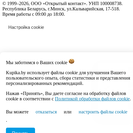
© 1999–2026, ООО «Открытый контакт». УНП 100008738.
Республика Беларусь, г.Минск, ул.Кальварийская, 17-518.
Время работы с 09:00 до 18:00.
Настройка cookie
Мы заботимся о Ваших
cookie
Kupika.by использует файлы cookie для улучшения Вашего
пользовательского опыта, сбора статистики и представления
персонализированных рекомендаций.
Нажав «Принять», Вы даете согласие на обработку файлов
cookie в соответствии с
Политикой обработки файлов cookie
.
Вы можете
отказаться
или
настроить файлы cookie
.