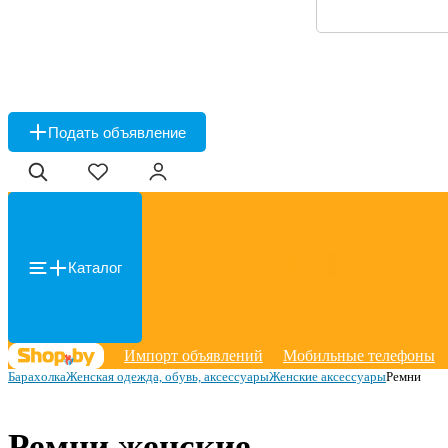
Подать объявление
Каталог
Импорт объявлений
Мобильные телефоны
Барахолка
Женская одежда, обувь, аксессуары
Женские аксессуары
Ремни
Ремни женские