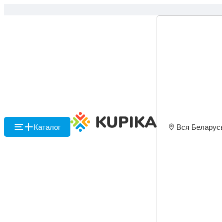
Каталог
Вся Беларус