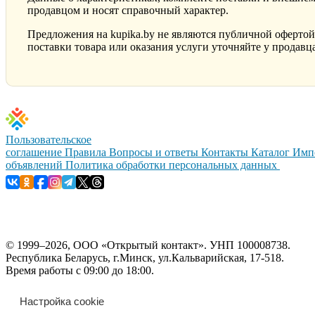
продавцом и носят справочный характер.
Предложения на kupika.by не являются публичной офертой
поставки товара или оказания услуги уточняйте у продавца
Пользовательское
соглашение
Правила
Вопросы и ответы
Контакты
Каталог
Имп
объявлений
Политика обработки персональных данных
© 1999–2026, ООО «Открытый контакт». УНП 100008738.
Республика Беларусь, г.Минск, ул.Кальварийская, 17-518.
Время работы с 09:00 до 18:00.
Настройка cookie