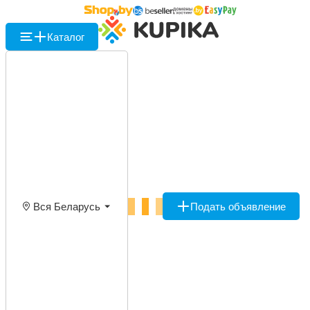
Каталог
Вся Беларусь
Подать объявление