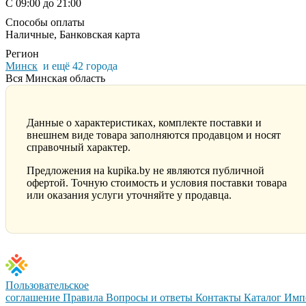
С 09:00 до 21:00
Способы оплаты
Наличные, Банковская карта
Регион
Минск
и ещё 42 города
Вся Минская область
Данные о характеристиках, комплекте поставки и
внешнем виде товара заполняются продавцом и носят
справочный характер.
Предложения на kupika.by не являются публичной
офертой. Точную стоимость и условия поставки товара
или оказания услуги уточняйте у продавца.
Пользовательское
соглашение
Правила
Вопросы и ответы
Контакты
Каталог
Имп