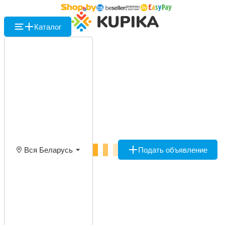
Каталог
Вся Беларусь
Подать объявление