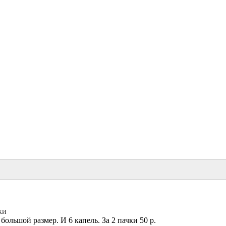
ки
большой размер. И 6 капель. За 2 пачки 50 р.