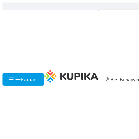
Каталог
Вся Беларус