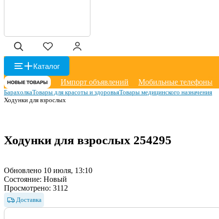
Каталог
Импорт объявлений
Мобильные телефоны
Барахолка
Товары для красоты и здоровья
Товары медицинского назначения
Ходунки для взрослых
Ходунки для взрослых
254295
Обновлено 10 июля, 13:10
Состояние:
Новый
Просмотрено:
3112
Доставка