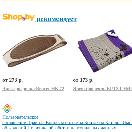
рекомендует
от 273 р.
от 173 р.
Электрогрелка Beurer HK 72
Пользовательское
соглашение
Правила
Вопросы и ответы
Контакты
Каталог
Имп
объявлений
Политика обработки персональных данных