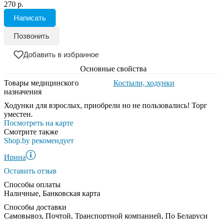
270 р.
Написать
Позвонить
Добавить в избранное
Основные свойства
Товары медицинского
Костыли, ходунки
назначения
Ходунки для взрослых, приобрели но не пользовались! Торг
уместен.
Посмотреть на карте
Смотрите также
Shop.by рекомендует
Ирина
Оставить отзыв
Способы оплаты
Наличные, Банковская карта
Способы доставки
Самовывоз, Почтой, Транспортной компанией, По Беларуси