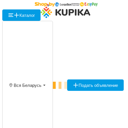
Каталог
Вся Беларусь
Подать объявление