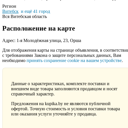
Регион
Витебск
и ещё 41 город
Вся Витебская область
Расположение на карте
Адрес: 1-я Молодёжная улица, 23, Орша
Для отображения карты на странице объявления, в соответстви
с требованиями Закона о защите персональных данных, Вам
необходимо
принять сохранение cookie на вашем устройстве
.
Данные о характеристиках, комплекте поставки и
внешнем виде товара заполняются продавцом и носят
справочный характер.
Предложения на kupika.by не являются публичной
офертой. Точную стоимость и условия поставки товара
или оказания услуги уточняйте у продавца.