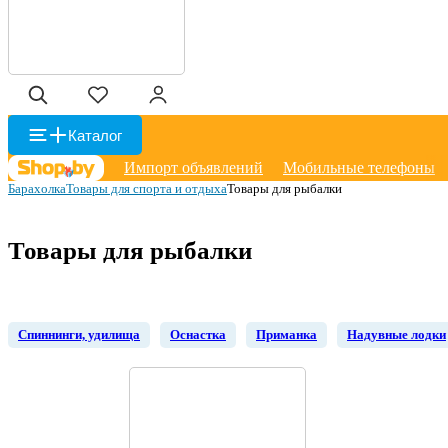
Каталог
Импорт объявлений
Мобильные телефоны
Барахолка
Товары для спорта и отдыха
Товары для рыбалки
Товары для рыбалки
Спиннинги, удилища
Оснастка
Приманка
Надувные лодки