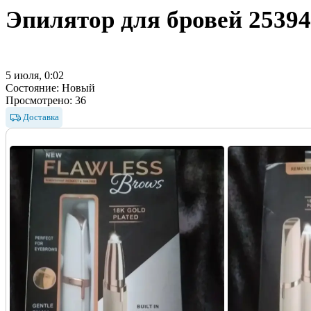
Эпилятор для бровей
25394
5 июля, 0:02
Состояние:
Новый
Просмотрено:
36
Доставка