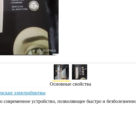
Основные свойства
нские электробритвы
– это современное устройство, позволяющее быстро и безболезнен