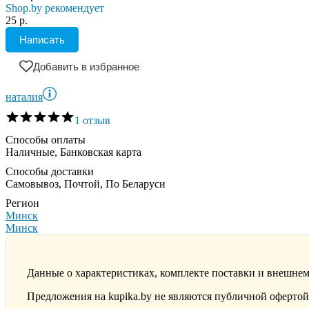
Shop.by рекомендует
25 р.
Написать
Добавить в избранное
наталия
1 отзыв
Способы оплаты
Наличные, Банковская карта
Способы доставки
Самовывоз, Почтой, По Беларуси
Регион
Минск
Минск
Данные о характеристиках, комплекте поставки и внешнем
Предложения на kupika.by не являются публичной офертой.