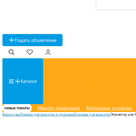
Подать объявление
Каталог
Импорт объявлений
Мобильные телефоны
Барахолка
Товары для красоты и здоровья
Техника для красоты
Эпилятор для 