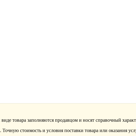
 виде товара заполняются продавцом и носят справочный характ
 Точную стоимость и условия поставки товара или оказания усл