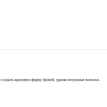
но создать красивую форму бровей, удаляя ненужные волоски.