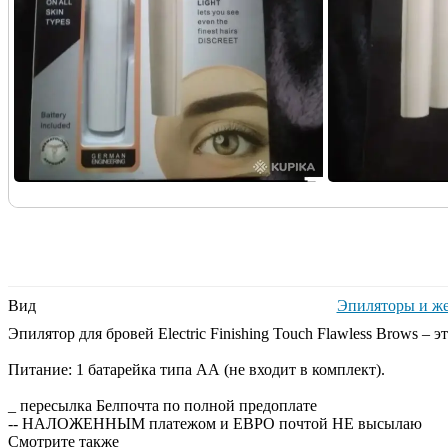
Вид
Эпиляторы и же
Эпилятор для бровей Electric Finishing Touch Flawless Brows 
Питание: 1 батарейка типа АА (не входит в комплект).
_ пересылка Белпочта по полной предоплате
-- НАЛОЖЕННЫМ платежом и ЕВРО почтой НЕ высылаю
Смотрите также