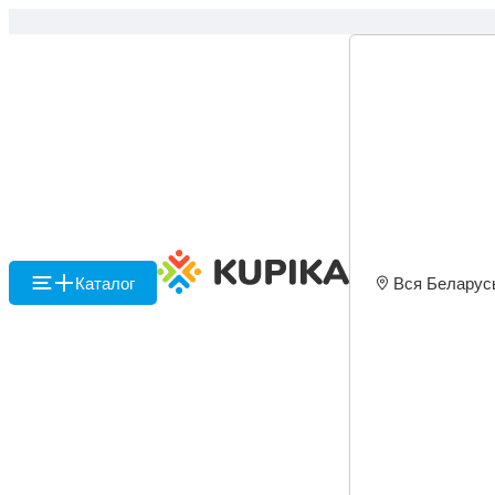
Каталог
Вся Беларус