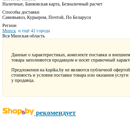
Наличные, Банковская карта, Безналичный расчет
Способы доставки
Самовывоз, Курьером, Почтой, По Беларуси
Регион
Минск
и ещё 42 города
Вся Минская область
Данные о характеристиках, комплекте поставки и внешнем
товара заполняются продавцом и носят справочный характ
Предложения на kupika.by не являются публичной оферто
стоимость и условия поставки товара или оказания услуги
у продавца.
рекомендует