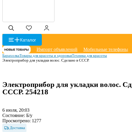
Каталог
Импорт объявлений
Мобильные телефоны
Барахолка
Товары для красоты и здоровья
Техника для красоты
Электроприбор для укладки волос. Сделано в СССР.
Электроприбор для укладки волос. Сд
СССР.
254218
6 июля, 20:03
Состояние:
Б/у
Просмотрено:
1277
Доставка