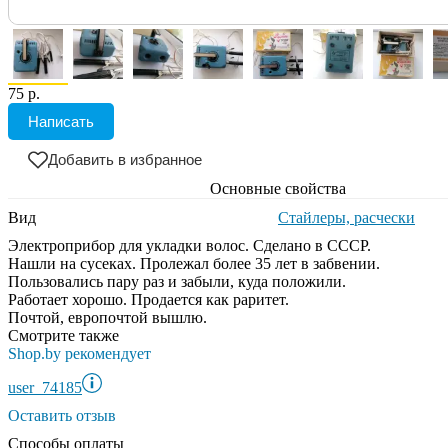
75 р.
Написать
Добавить в избранное
Основные свойства
Вид
Стайлеры, расчески
Электроприбор для укладки волос. Сделано в СССР.
Нашли на сусеках. Пролежал более 35 лет в забвении.
Пользовались пару раз и забыли, куда положили.
Работает хорошо. Продается как раритет.
Почтой, европочтой вышлю.
Смотрите также
Shop.by рекомендует
user_74185
Оставить отзыв
Способы оплаты