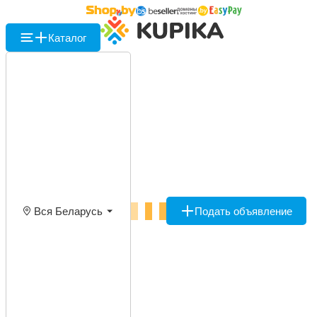
Каталог
Вся Беларусь
Подать объявление