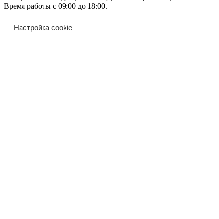
Время работы с 09:00 до 18:00.
Настройка cookie