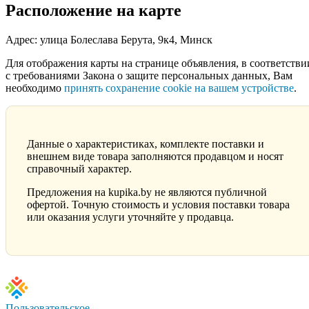
Расположение на карте
Адрес: улица Болеслава Берута, 9к4, Минск
Для отображения карты на странице объявления, в соответстви
с требованиями Закона о защите персональных данных, Вам
необходимо
принять сохранение cookie на вашем устройстве
.
Данные о характеристиках, комплекте поставки и
внешнем виде товара заполняются продавцом и носят
справочный характер.
Предложения на kupika.by не являются публичной
офертой. Точную стоимость и условия поставки товара
или оказания услуги уточняйте у продавца.
Пользовательское