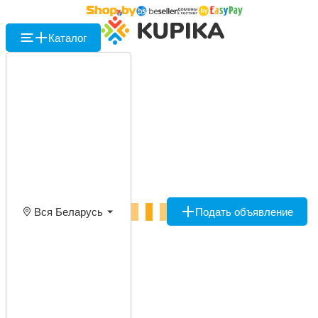
Каталог
Вся Беларусь
Подать объявление