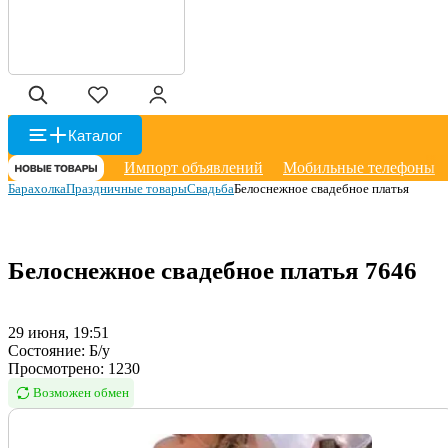
Каталог
Импорт объявлений
Мобильные телефоны
Барахолка
Праздничные товары
Свадьба
Белоснежное свадебное платья
Белоснежное свадебное платья
7646
29 июня, 19:51
Состояние:
Б/у
Просмотрено:
1230
Возможен обмен