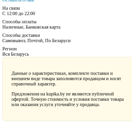
На связи
С 12:00 до 22:00
Способы оплаты
Наличные, Банковская карта
Способы доставки
Самовывоз, Почтой, По Беларуси
Регион
Вся Беларусь
Данные о характеристиках, комплекте поставки и
внешнем виде товара заполняются продавцом и носят
справочный характер.
Предложения на kupika.by не являются публичной
офертой. Точную стоимость и условия поставки товара
или оказания услуги уточняйте у продавца.