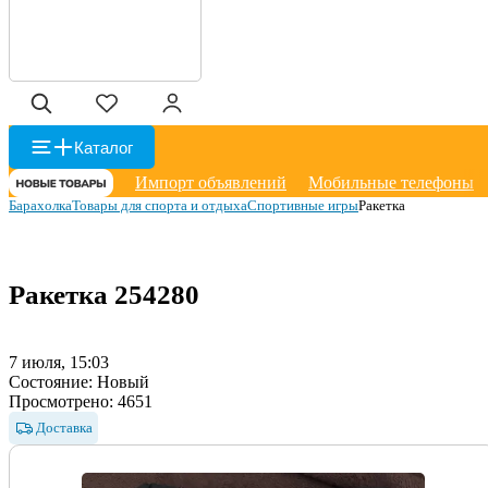
Каталог
Импорт объявлений
Мобильные телефоны
Барахолка
Товары для спорта и отдыха
Спортивные игры
Ракетка
Ракетка
254280
7 июля, 15:03
Состояние:
Новый
Просмотрено:
4651
Доставка