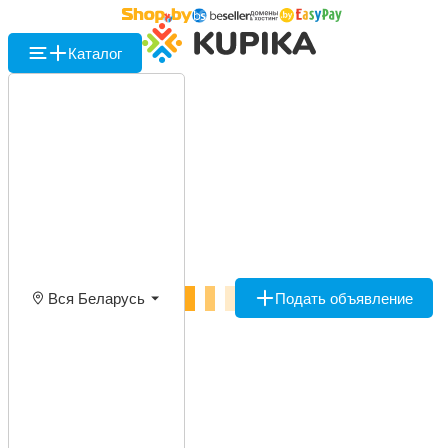
Каталог
Вся Беларусь
Подать объявление