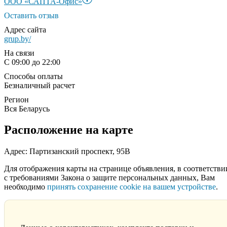
ООО «САПТА-Офис»
Оставить отзыв
Адрес сайта
grup.by/
На связи
С 09:00 до 22:00
Способы оплаты
Безналичный расчет
Регион
Вся Беларусь
Расположение на карте
Адрес: Партизанский проспект, 95В
Для отображения карты на странице объявления, в соответстви
с требованиями Закона о защите персональных данных, Вам
необходимо
принять сохранение cookie на вашем устройстве
.