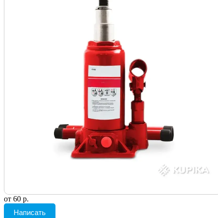
от 60 р.
Написать