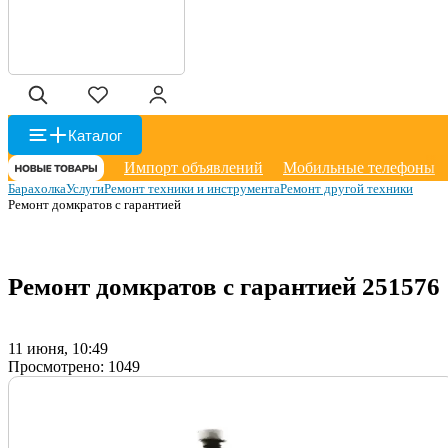
Каталог
Импорт объявлений
Мобильные телефоны
Барахолка
Услуги
Ремонт техники и инструмента
Ремонт другой техники
Ремонт домкратов с гарантией
Ремонт домкратов с гарантией
251576
11 июня, 10:49
Просмотрено:
1049