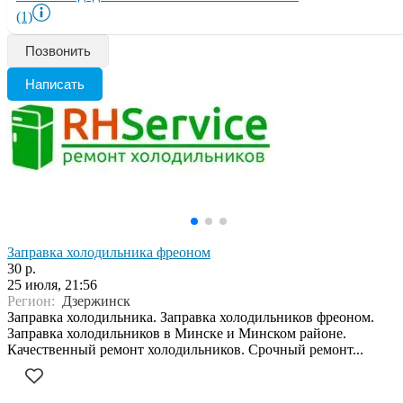
(1)
Позвонить
Написать
Заправка холодильника фреоном
30 р.
25 июля, 21:56
Регион:
Дзержинск
Заправка холодильника. Заправка холодильников фреоном.
Заправка холодильников в Минске и Минском районе.
Качественный ремонт холодильников. Срочный ремонт...