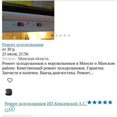
Ремонт холодильников
от 30 р.
25 июля, 21:56
Регион:
Минская область
Ремонт холодильников и морозильников в Минске и Минском
районе. Качественный ремонт холодильников. Гарантия.
Запчасти в наличии. Выезд-диагностика. Ремонт...
Ремонт хододильников ИП Ковалевский А.С.
(1)