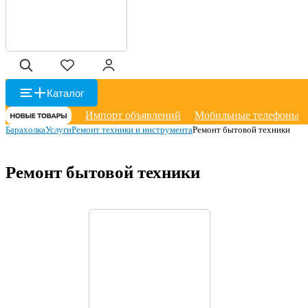
Каталог
Импорт объявлений
Мобильные телефоны
Барахолка
Услуги
Ремонт техники и инструмента
Ремонт бытовой техники
Ремонт бытовой техники