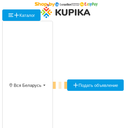
Каталог
Вся Беларусь
Подать объявление