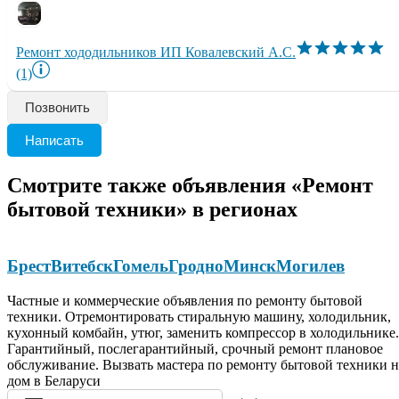
Ремонт хододильников ИП Ковалевский А.С.
(1)
Позвонить
Написать
Смотрите также объявления «Ремонт
бытовой техники» в регионах
Брест
Витебск
Гомель
Гродно
Минск
Могилев
Частные и коммерческие объявления по ремонту бытовой
техники. Отремонтировать стиральную машину, холодильник,
кухонный комбайн, утюг, заменить компрессор в холодильнике.
Гарантийный, послегарантийный, срочный ремонт плановое
обслуживание. Вызвать мастера по ремонту бытовой техники н
дом в Беларуси