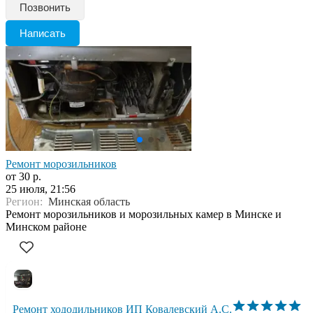
Позвонить
Написать
Ремонт морозильников
от 30 р.
25 июля, 21:56
Регион:
Минская область
Ремонт морозильников и морозильных камер в Минске и
Минском районе
Ремонт хододильников ИП Ковалевский А.С.