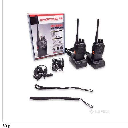
50 р.