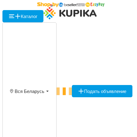
Каталог
Вся Беларусь
Подать объявление