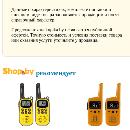
Данные о характеристиках, комплекте поставки и
внешнем виде товара заполняются продавцом и носят
справочный характер.
Предложения на kupika.by не являются публичной
офертой. Точную стоимость и условия поставки товара
или оказания услуги уточняйте у продавца.
рекомендует