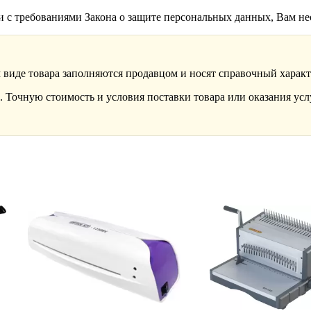
ии с требованиями Закона о защите персональных данных, Вам н
 виде товара заполняются продавцом и носят справочный характ
 Точную стоимость и условия поставки товара или оказания усл