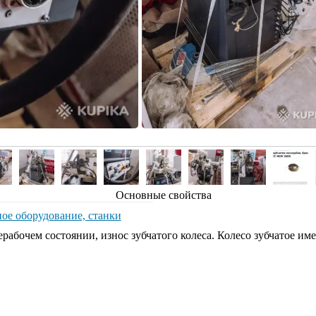
Основные свойства
ое оборудование, станки
абочем состоянии, износ зубчатого колеса. Колесо зубчатое име