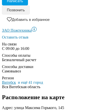
Написать
Позвонить
Добавить в избранное
ЗАО Пожтехника
Оставить отзыв
На связи
С 09:00 до 16:00
Способы оплаты
Безналичный расчет
Способы доставки
Самовывоз
Регион
Витебск
и ещё 41 город
Вся Витебская область
Расположение на карте
Адрес: улица Максима Горького, 145