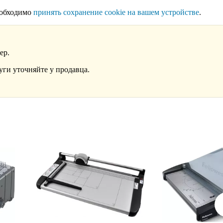
еобходимо
принять сохранение cookie на вашем устройстве
.
ер.
уги уточняйте у продавца.