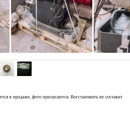
ется в продаже, фото прилагаются. Восстановить не составит