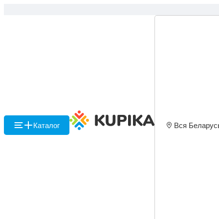
Каталог
Вся Беларус