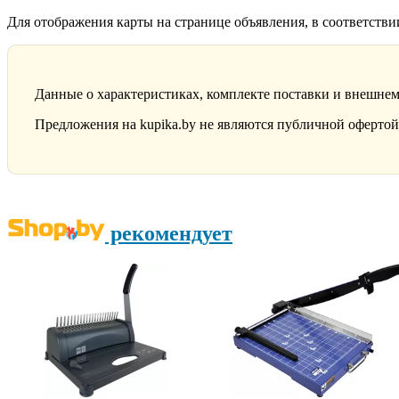
Для отображения карты на странице объявления, в соответств
Данные о характеристиках, комплекте поставки и внешнем
Предложения на kupika.by не являются публичной офертой.
рекомендует