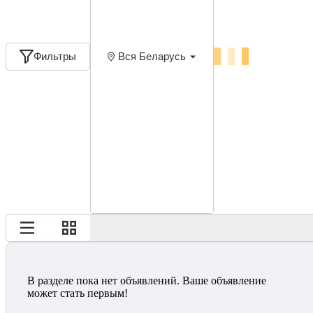
Фильтры
Вся Беларусь
В разделе пока нет объявлений. Ваше объявление
может стать первым!