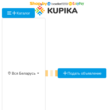
Каталог
Вся Беларусь
Подать объявление