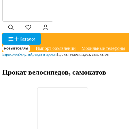
Каталог
Импорт объявлений
Мобильные телефоны
Барахолка
Услуги
Аренда и прокат
Прокат велосипедов, самокатов
Прокат велосипедов, самокатов