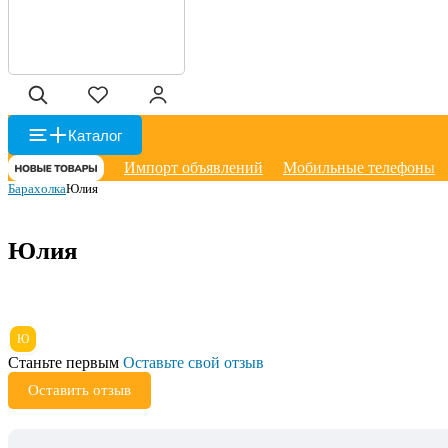
Каталог
Импорт объявлений
Мобильные телефоны
Барахолка
Юлия
Юлия
Ю
Станьте первым
Оставьте свой отзыв
Оставить отзыв