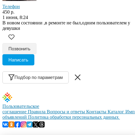
Телефон
450 р.
1 июня, 8:24
В новом состоянии ,в ремонте не был,одним пользователем у
девушки
Позвонить
Написать
Подбор по параметрам
Пользовательское
соглашение
Правила
Вопросы и ответы
Контакты
Каталог
Имп
объявлений
Политика обработки персональных данных