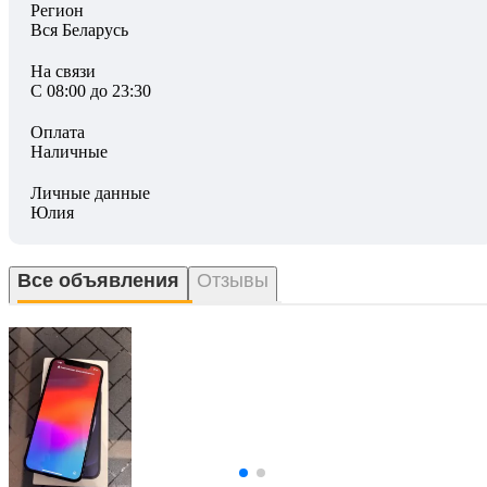
Регион
Вся Беларусь
На связи
С 08:00 до 23:30
Оплата
Наличные
Личные данные
Юлия
Все объявления
Отзывы