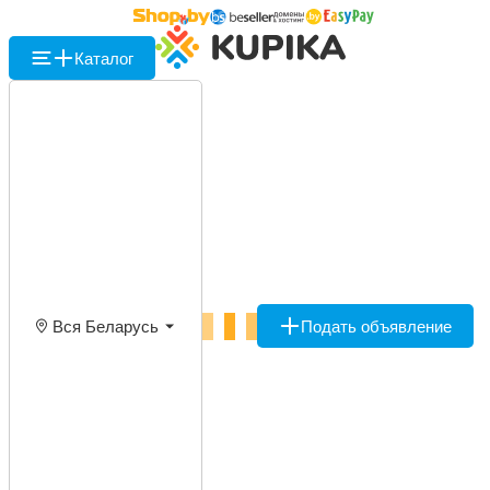
Каталог
Вся Беларусь
Подать объявление