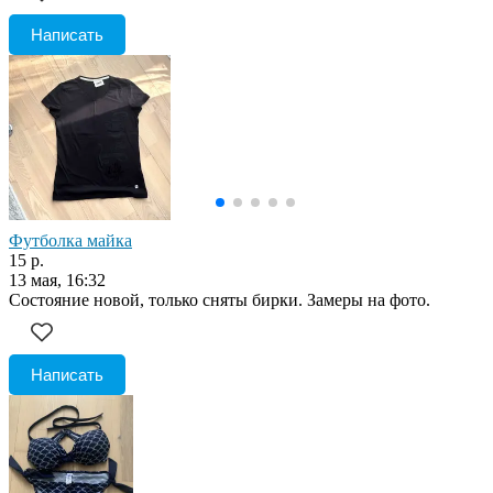
Написать
Футболка майка
15 р.
13 мая, 16:32
Состояние новой, только сняты бирки. Замеры на фото.
Написать