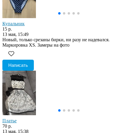
Купальник
15 р.
13 мая, 15:49
Новый, только срезаны бирки, ни разу не надевался.
Маркировка XS. Замеры на фото
Написать
Платье
70 р.
13 мая, 15:38