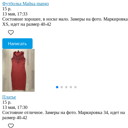
Футболка Майка mango
15 р.
13 мая, 17:33
Состояние хорошее, в носке мало. Замеры на фото. Маркировка
XS, идет на размер 40-42
Написать
Платье
15 р.
13 мая, 17:30
Состояние отличное. Замеры на фото. Маркировка 34, идет на
размер 40-42