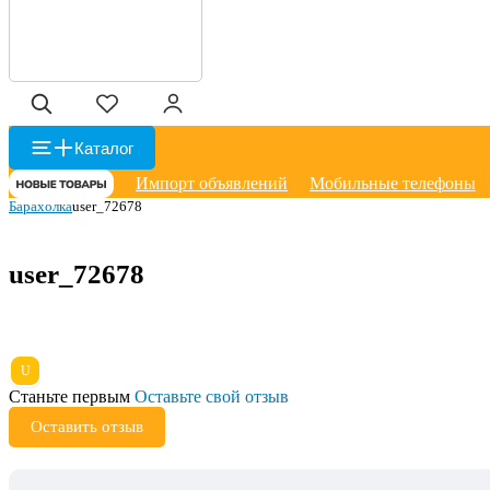
Каталог
Импорт объявлений
Мобильные телефоны
Барахолка
user_72678
user_72678
U
Станьте первым
Оставьте свой отзыв
Оставить отзыв