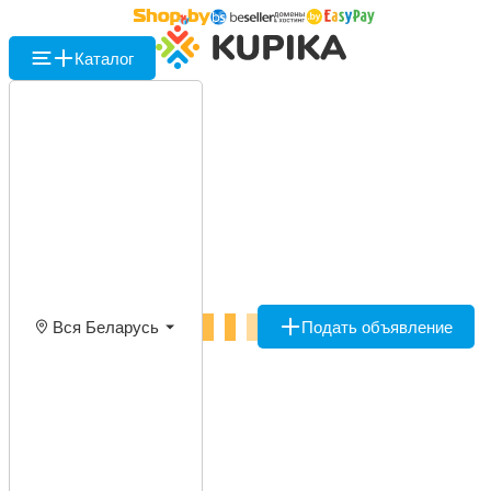
Каталог
Вся Беларусь
Подать объявление