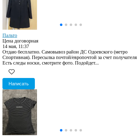
Пальто
Цена договорная
14 мая, 11:37
Отдаю бесплатно. Самовывоз район ДС Одоевского (метро
Спортивная). Пересылка почтой/европочтой за счет получателя
Есть следы носки, смотрите фото. Подойдет...
Написать