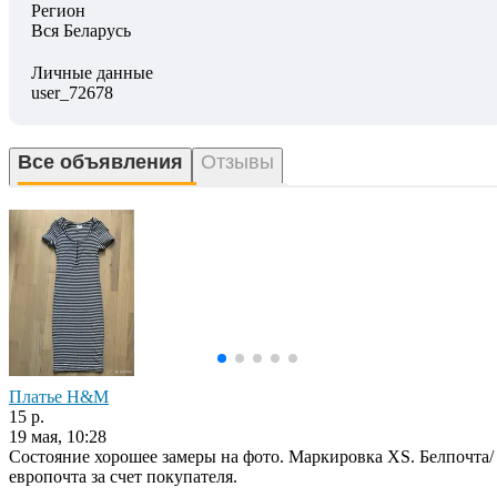
Регион
Вся Беларусь
Личные данные
user_72678
Все объявления
Отзывы
Платье H&M
15 р.
19 мая, 10:28
Состояние хорошее замеры на фото. Маркировка XS. Белпочта/
европочта за счет покупателя.