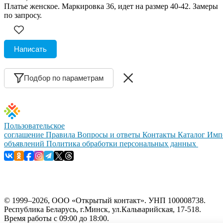
Платье женское. Маркировка 36, идет на размер 40-42. Замеры
по запросу.
Написать
Подбор по параметрам
Пользовательское
соглашение
Правила
Вопросы и ответы
Контакты
Каталог
Имп
объявлений
Политика обработки персональных данных
© 1999–2026, ООО «Открытый контакт». УНП 100008738.
Республика Беларусь, г.Минск, ул.Кальварийская, 17-518.
Время работы с 09:00 до 18:00.