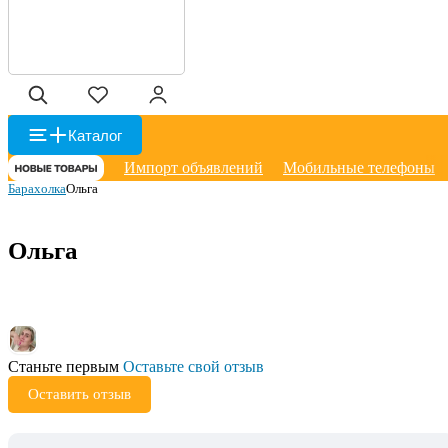
Каталог
Импорт объявлений
Мобильные телефоны
Барахолка
Ольга
Ольга
Станьте первым
Оставьте свой отзыв
Оставить отзыв