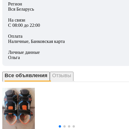
Регион
Вся Беларусь
На связи
С 08:00 до 22:00
Оплата
Наличные, Банковская карта
Личные данные
Ольга
Все объявления
Отзывы