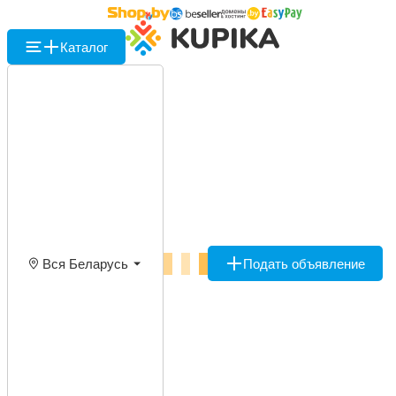
Каталог
Вся Беларусь
Подать объявление