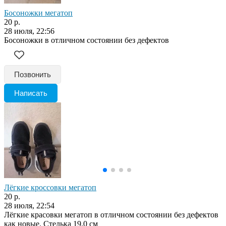
Босоножки мегатоп
20 р.
28 июля, 22:56
Босоножки в отличном состоянии без дефектов
Позвонить
Написать
Лёгкие кроссовки мегатоп
20 р.
28 июля, 22:54
Лёгкие красовки мегатоп в отличном состоянии без дефектов
как новые. Стелька 19,0 см