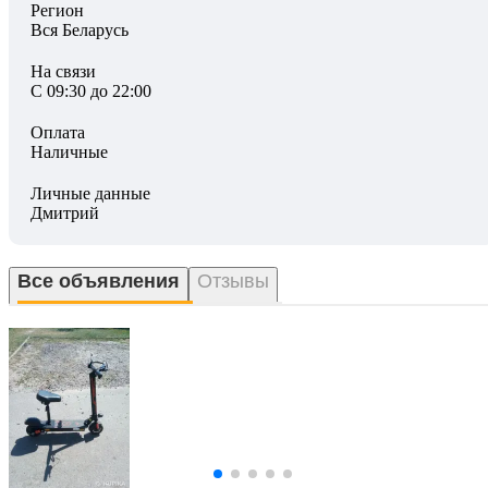
Регион
Вся Беларусь
На связи
С 09:30 до 22:00
Оплата
Наличные
Личные данные
Дмитрий
Все объявления
Отзывы