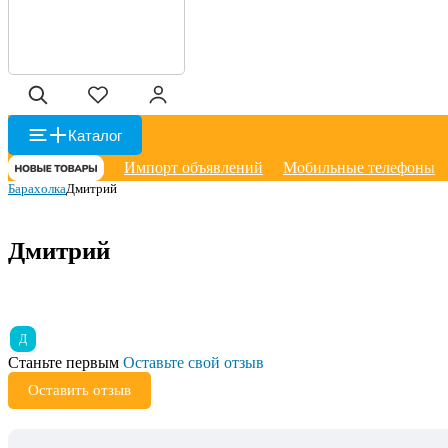
Каталог
Импорт объявлений
Мобильные телефоны
Барахолка
Дмитрий
Дмитрий
Д
Станьте первым
Оставьте свой отзыв
Оставить отзыв