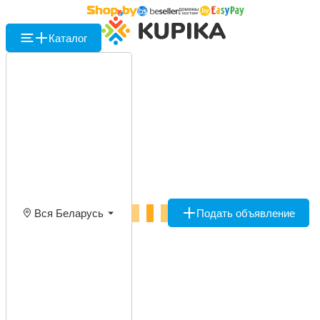
Каталог
Вся Беларусь
Подать объявление