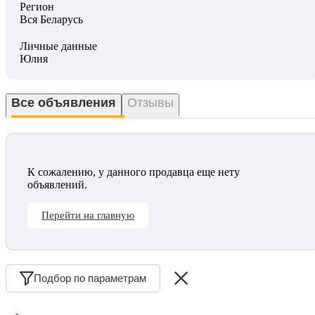
Регион
Вся Беларусь
Личные данные
Юлия
Все объявления
Отзывы
К сожалению, у данного продавца еще нету
объявлений.
Перейти на главную
Подбор по параметрам