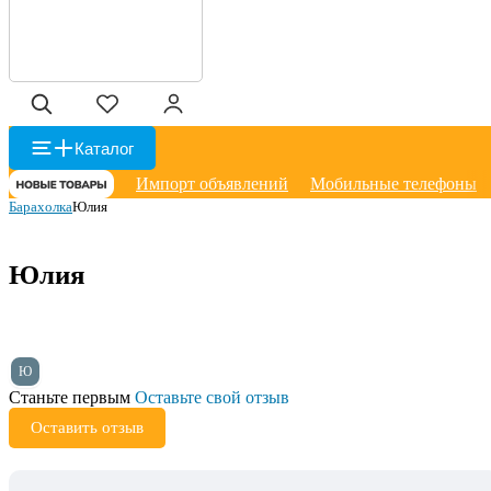
Каталог
Импорт объявлений
Мобильные телефоны
Барахолка
Юлия
Юлия
Ю
Станьте первым
Оставьте свой отзыв
Оставить отзыв