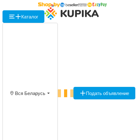
Каталог
Вся Беларусь
Подать объявление