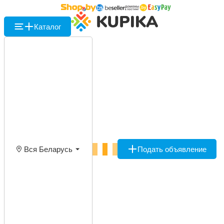
Каталог
Вся Беларусь
Подать объявление