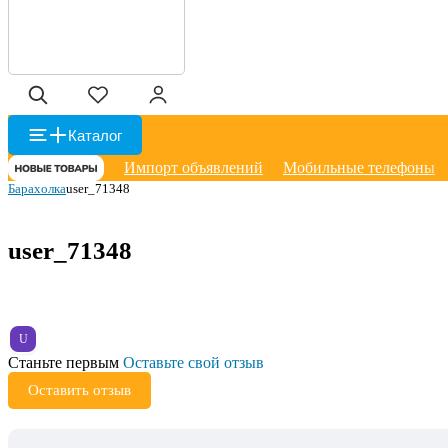
Каталог
Импорт объявлений
Мобильные телефоны
Барахолка
user_71348
user_71348
U
Станьте первым
Оставьте свой отзыв
Оставить отзыв