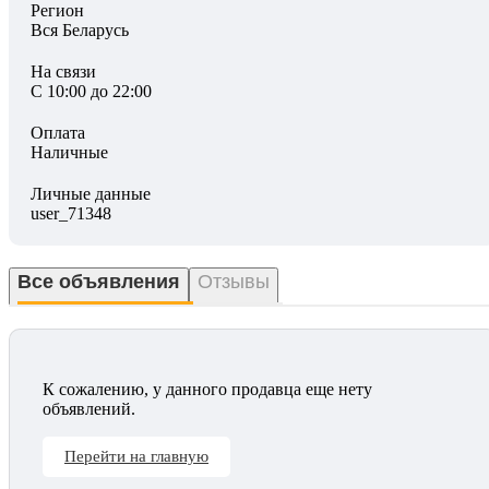
Регион
Вся Беларусь
На связи
С 10:00 до 22:00
Оплата
Наличные
Личные данные
user_71348
Все объявления
Отзывы
К сожалению, у данного продавца еще нету
объявлений.
Перейти на главную