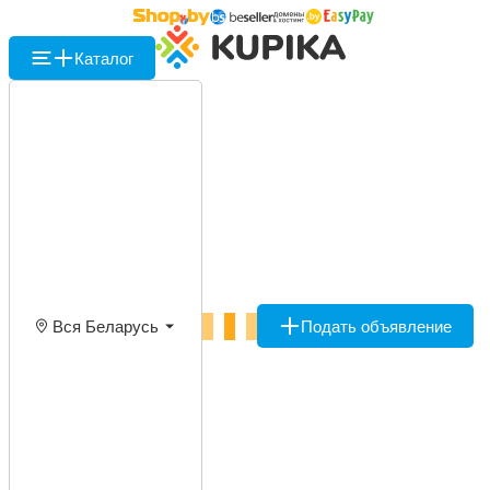
Каталог
Вся Беларусь
Подать объявление