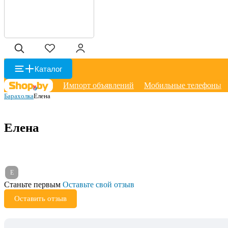
Каталог
Импорт объявлений
Мобильные телефоны
Барахолка
Елена
Елена
Е
Станьте первым
Оставьте свой отзыв
Оставить отзыв