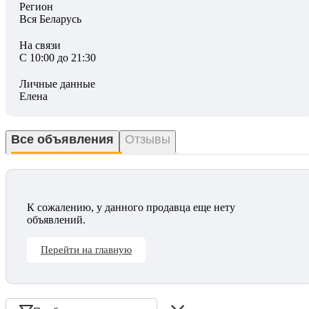
Регион
Вся Беларусь
На связи
С 10:00 до 21:30
Личные данные
Елена
Все объявления
Отзывы
К сожалению, у данного продавца еще нету
объявлений.
Перейти на главную