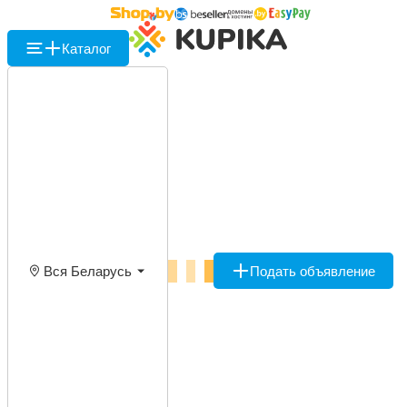
Каталог
Вся Беларусь
Подать объявление