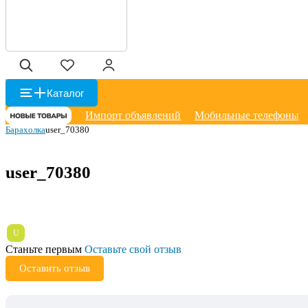
Каталог
Импорт объявлений
Мобильные телефоны
Барахолка
user_70380
user_70380
U
Станьте первым
Оставьте свой отзыв
Оставить отзыв