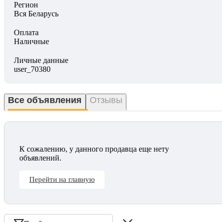
Регион
Вся Беларусь
Оплата
Наличные
Личные данные
user_70380
Все объявления
Отзывы
К сожалению, у данного продавца еще нету
объявлений.
Перейти на главную