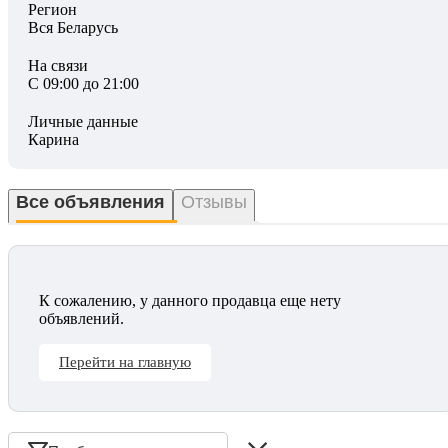
Регион
Вся Беларусь
На связи
С 09:00 до 21:00
Личные данные
Карина
Все объявления
Отзывы
К сожалению, у данного продавца еще нету
объявлений.
Перейти на главную