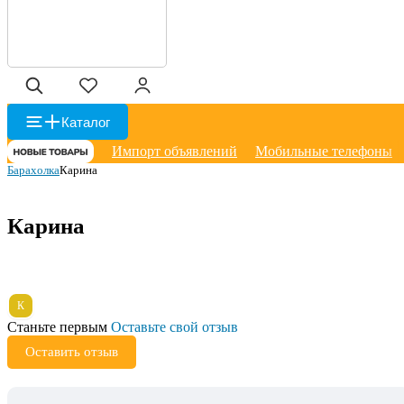
Каталог
Импорт объявлений
Мобильные телефоны
Барахолка
Карина
Карина
К
Станьте первым
Оставьте свой отзыв
Оставить отзыв