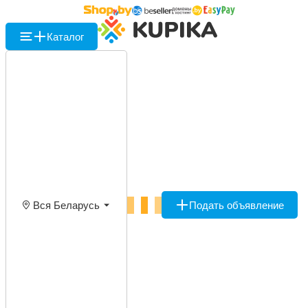
Каталог
Вся Беларусь
Подать объявление