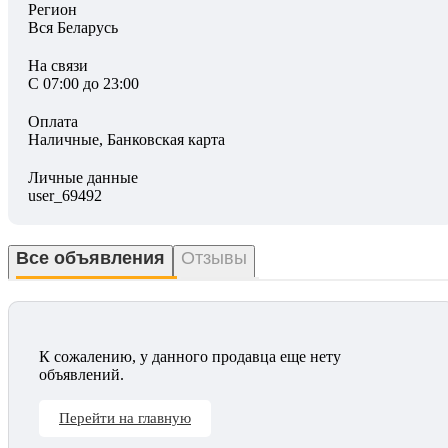
Регион
Вся Беларусь
На связи
С 07:00 до 23:00
Оплата
Наличные, Банковская карта
Личные данные
user_69492
Все объявления
Отзывы
К сожалению, у данного продавца еще нету
объявлений.
Перейти на главную