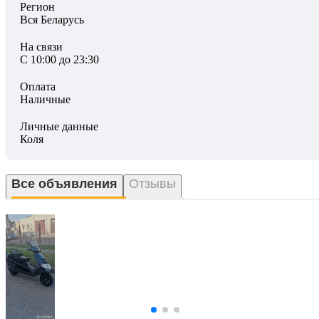
Регион
Вся Беларусь
На связи
С 10:00 до 23:30
Оплата
Наличные
Личные данные
Коля
Все объявления
Отзывы