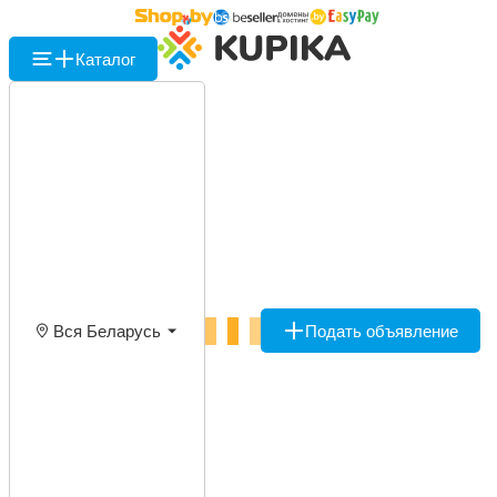
Каталог
Вся Беларусь
Подать объявление