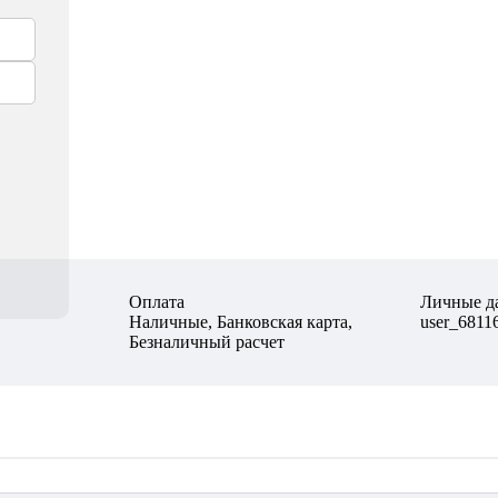
Оплата
Личные д
Наличные, Банковская карта,
user_6811
Безналичный расчет