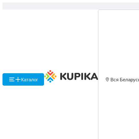
Каталог
Вся Беларус