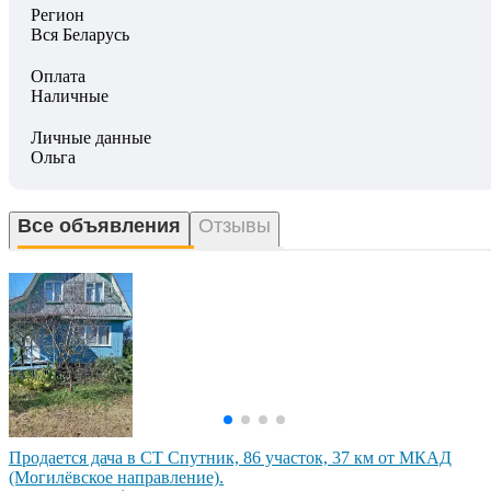
Регион
Вся Беларусь
Оплата
Наличные
Личные данные
Ольга
Все объявления
Отзывы
Продается дача в СТ Спутник, 86 участок, 37 км от МКАД
(Могилёвское направление).