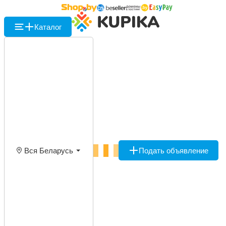
Каталог
Вся Беларусь
Подать объявление