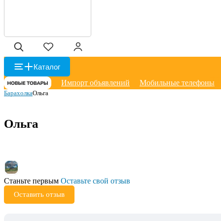
Каталог
Импорт объявлений
Мобильные телефоны
Барахолка
Ольга
Ольга
Станьте первым
Оставьте свой отзыв
Оставить отзыв