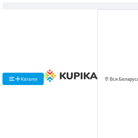
Каталог
Вся Беларус