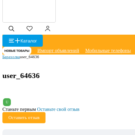
Каталог
Импорт объявлений
Мобильные телефоны
Барахолка
user_64636
user_64636
U
Станьте первым
Оставьте свой отзыв
Оставить отзыв