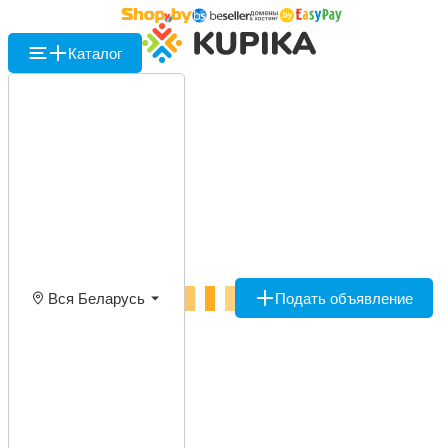
Каталог
Вся Беларусь
Подать объявление