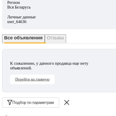
Регион
Вся Беларусь
Личные данные
user_64636
Все объявления
Отзывы
К сожалению, у данного продавца еще нету
объявлений.
Перейти на главную
Подбор по параметрам