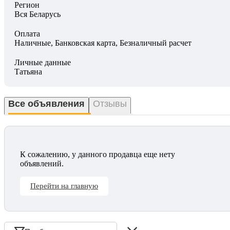
Регион
Вся Беларусь
Оплата
Наличные, Банковская карта, Безналичный расчет
Личные данные
Татьяна
Все объявления
Отзывы
К сожалению, у данного продавца еще нету
объявлений.
Перейти на главную