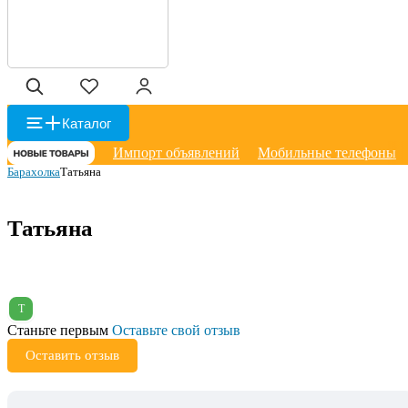
Каталог
Импорт объявлений
Мобильные телефоны
Барахолка
Татьяна
Татьяна
Т
Станьте первым
Оставьте свой отзыв
Оставить отзыв