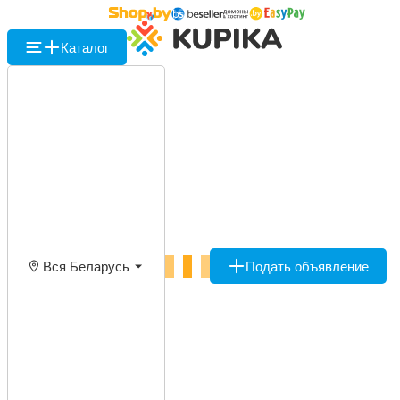
Каталог
Вся Беларусь
Подать объявление