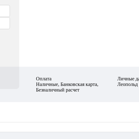
Оплата
Личные д
Наличные, Банковская карта,
Леопольд
Безналичный расчет