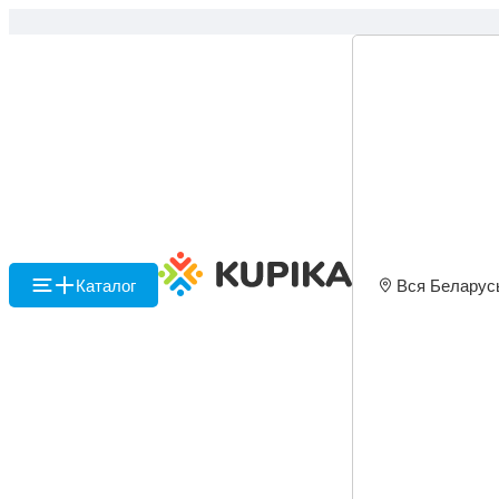
Каталог
Вся Беларус