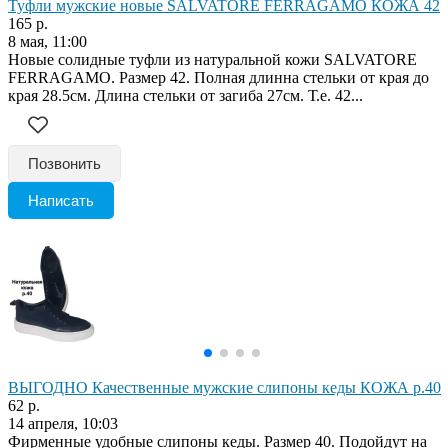
Туфли мужские новые SALVATORE FERRAGAMO КОЖА 42
165 р.
8 мая, 11:00
Новые солидные туфли из натуральной кожи SALVATORE
FERRAGAMO. Размер 42. Полная длинна стельки от края до
края 28.5см. Длина стельки от загиба 27см. Т.е. 42...
Позвонить
Написать
ВЫГОДНО Качественные мужские слипоны кеды КОЖА р.40
62 р.
14 апреля, 10:03
Фирменные удобные слипоны кеды. Размер 40. Подойдут на