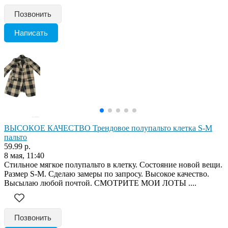
Позвонить
Написать
ВЫСОКОЕ КАЧЕСТВО Трендовое полупальто клетка S-M
пальто
59.99 р.
8 мая, 11:40
Стильное мягкое полупальто в клетку. Состояние новой вещи.
Размер S-M. Сделаю замеры по запросу. Высокое качество.
Высылаю любой почтой. СМОТРИТЕ МОИ ЛОТЫ ....
Позвонить