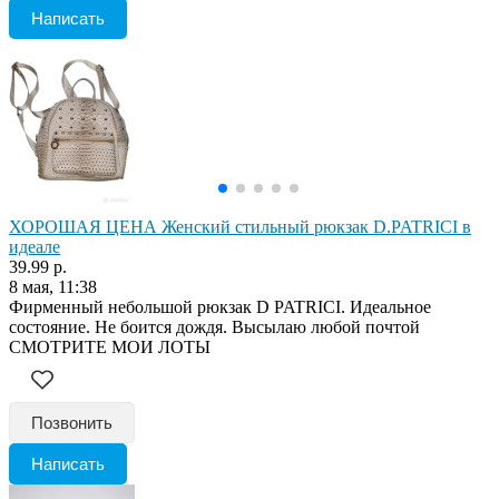
Написать
ХОРОШАЯ ЦЕНА Женский стильный рюкзак D.PATRICI в
идеале
39.99 р.
8 мая, 11:38
Фирменный небольшой рюкзак D PATRICI. Идеальное
состояние. Не боится дождя. Высылаю любой почтой
СМОТРИТЕ МОИ ЛОТЫ
Позвонить
Написать