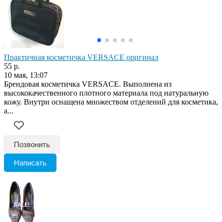
Практичная косметичка VERSACE оригинал
55 р.
10 мая, 13:07
Брендовая косметичка VERSACE. Выполнена из
высококачественного плотного материала под натуральную
кожу. Внутри оснащена множеством отделений для косметика,
а...
Позвонить
Написать