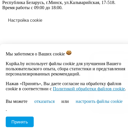
Республика Беларусь, г.Минск, ул.Кальварийская, 17-518.
Время работы с 09:00 до 18:00.
Настройка cookie
Мы заботимся о Ваших
cookie
Kupika.by использует файлы cookie для улучшения Вашего
пользовательского опыта, сбора статистики и представления
персонализированных рекомендаций.
Нажав «Принять», Вы даете согласие на обработку файлов
cookie в соответствии с
Политикой обработки файлов cookie
.
Вы можете
отказаться
или
настроить файлы cookie
.
Принять