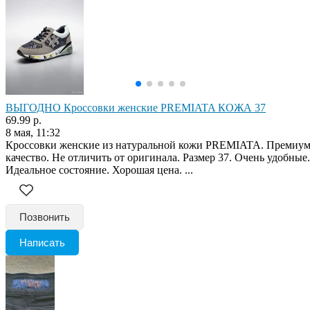
ВЫГОДНО Кроссовки женские PREMIATA КОЖА 37
69.99 р.
8 мая, 11:32
Кроссовки женские из натуральной кожи PREMIATA. Премиу
качество. Не отличить от оригинала. Размер 37. Очень удобные.
Идеальное состояние. Хорошая цена. ...
Позвонить
Написать