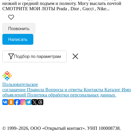
низкий и средний подъем и полноту. Могу выслать почтой
СМОТРИТЕ МОИ ЛОТЫ Prada , Dior , Gucci , Nike...
Позвонить
Написать
Подбор по параметрам
Пользовательское
соглашение
Правила
Вопросы и ответы
Контакты
Каталог
Имп
объявлений
Политика обработки персональных данных
© 1999–2026, ООО «Открытый контакт». УНП 100008738.