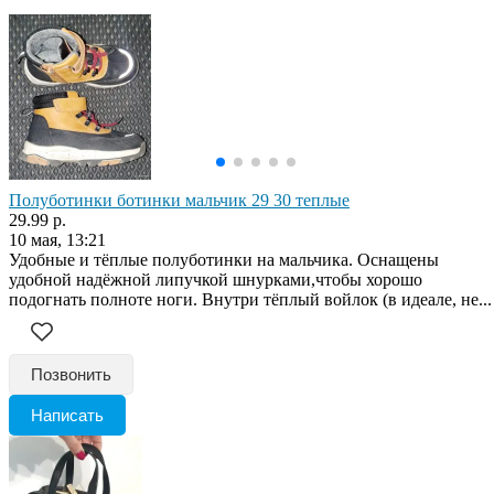
Полуботинки ботинки мальчик 29 30 теплые
29.99 р.
10 мая, 13:21
Удобные и тёплые полуботинки на мальчика. Оснащены
удобной надёжной липучкой шнурками,чтобы хорошо
подогнать полноте ноги. Внутри тёплый войлок (в идеале, не...
Позвонить
Написать