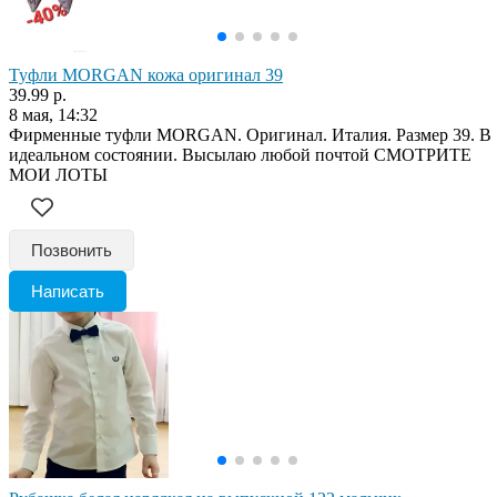
Туфли MORGAN кожа оригинал 39
39.99 р.
8 мая, 14:32
Фирменные туфли MORGAN. Оригинал. Италия. Размер 39. В
идеальном состоянии. Высылаю любой почтой СМОТРИТЕ
МОИ ЛОТЫ
Позвонить
Написать