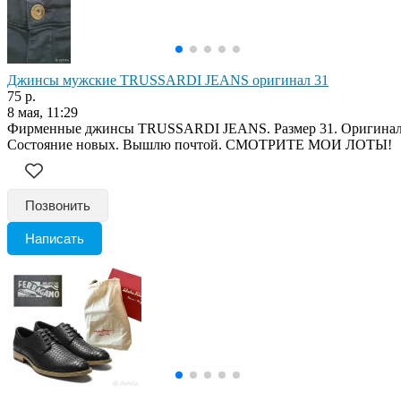
Джинсы мужские TRUSSARDI JEANS оригинал 31
75 р.
8 мая, 11:29
Фирменные джинсы TRUSSARDI JEANS. Размер 31. Оригинал
Состояние новых. Вышлю почтой. СМОТРИТЕ МОИ ЛОТЫ!
Позвонить
Написать