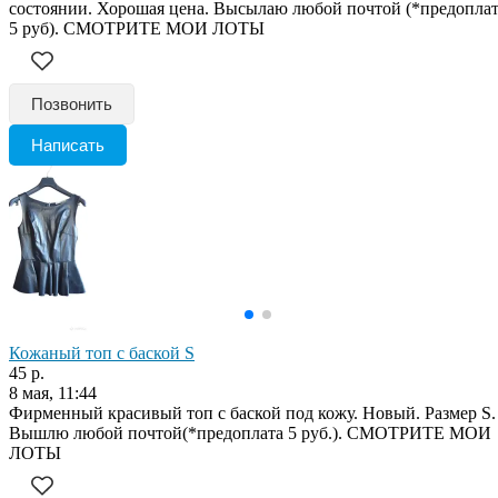
состоянии. Хорошая цена. Высылаю любой почтой (*предопла
5 руб). СМОТРИТЕ МОИ ЛОТЫ
Позвонить
Написать
Кожаный топ с баской S
45 р.
8 мая, 11:44
Фирменный красивый топ с баской под кожу. Новый. Размер S.
Вышлю любой почтой(*предоплата 5 руб.). СМОТРИТЕ МОИ
ЛОТЫ