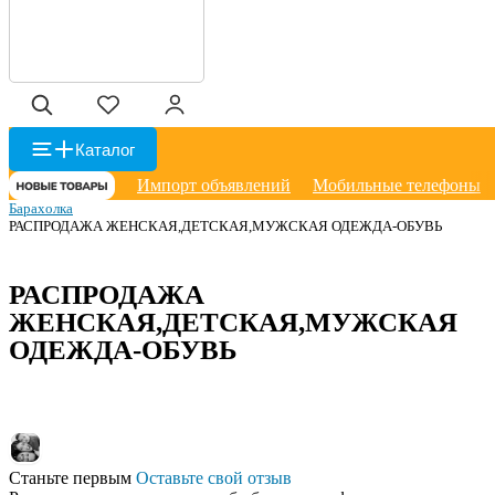
Каталог
Импорт объявлений
Мобильные телефоны
Барахолка
РАСПРОДАЖА ЖЕНСКАЯ,ДЕТСКАЯ,МУЖСКАЯ ОДЕЖДА-ОБУВЬ
РАСПРОДАЖА
ЖЕНСКАЯ,ДЕТСКАЯ,МУЖСКАЯ
ОДЕЖДА-ОБУВЬ
Станьте первым
Оставьте свой отзыв