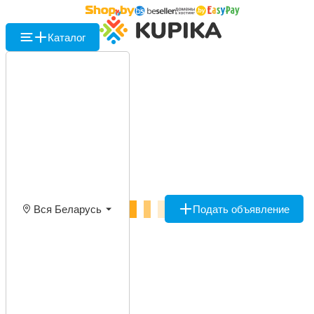
Каталог
Вся Беларусь
Подать объявление