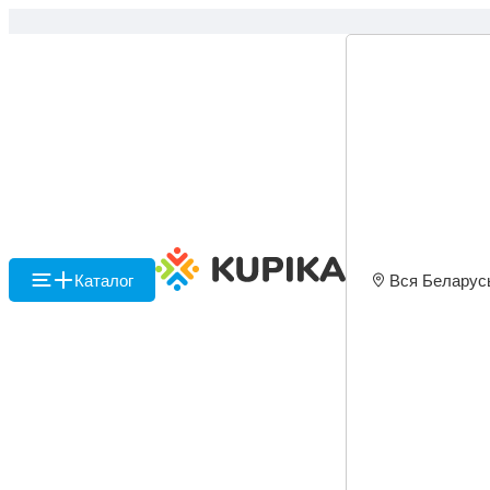
Каталог
Вся Беларус