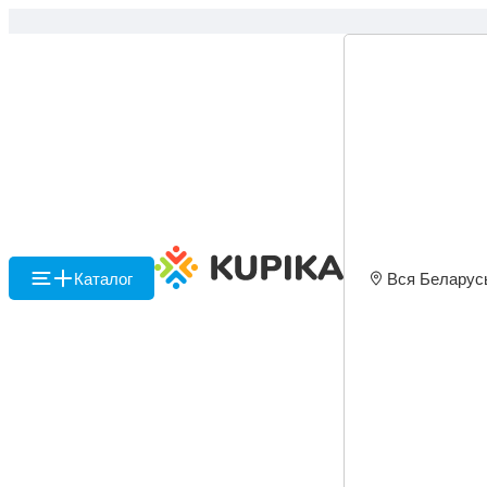
Каталог
Вся Беларус