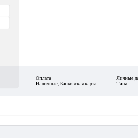
Оплата
Личные д
Наличные, Банковская карта
Тина