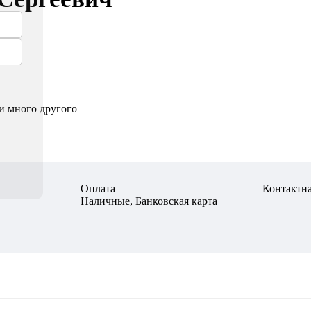
и много другого
Оплата
Контактн
Наличные, Банковская карта