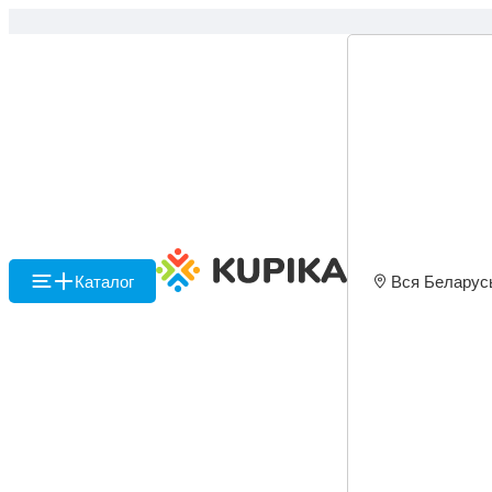
Каталог
Вся Беларус