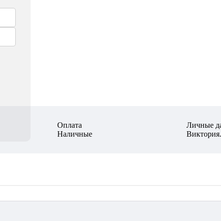
Оплата
Личные д
Наличные
Виктория.