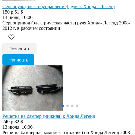
Серворуль (электроуправление) руля к Хонда - Легенд
150 р.
51 $
13 июля, 10:06
Сервопривод (электрическая часть) руля Хонда- Легенд 2008-
2012 г. в рабочем состоянии
Позвонить
Написать
Решетка на бампер (нижняя) к Хонда Легенд
240 р.
82 $
13 июля, 10:06
Решетка бамперная комплект (нижняя) на Хонда Легенд 2008-