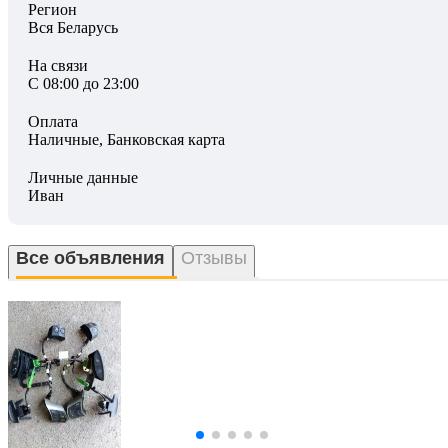
Регион
Вся Беларусь
На связи
С 08:00 до 23:00
Оплата
Наличные, Банковская карта
Личные данные
Иван
Все объявления
Отзывы