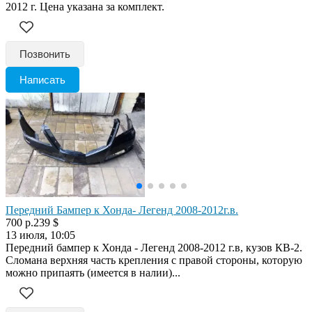
2012 г. Цена указана за комплект.
Позвонить
Написать
Передний Бампер к Хонда- Легенд 2008-2012г.в.
700 р.
239 $
13 июля, 10:05
Передний бампер к Хонда - Легенд 2008-2012 г.в, кузов КВ-2.
Сломана верхняя часть крепления с правой стороны, которую
можно припаять (имеется в налии)...