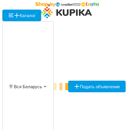
Каталог
Вся Беларусь
Подать объявление