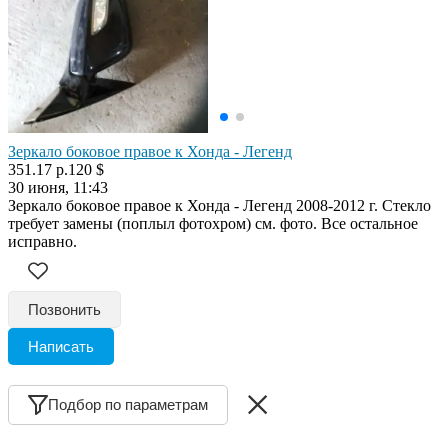
Зеркало боковое правое к Хонда - Легенд
351.17 р.
120 $
30 июня, 11:43
Зеркало боковое правое к Хонда - Легенд 2008-2012 г. Стекло
требует замены (поплыл фотохром) см. фото. Все остальное
исправно.
Позвонить
Написать
Подбор по параметрам