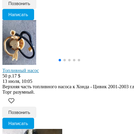
Позвонить
Написать
Топливный насос
50 р.
17 $
13 июля, 10:05
Верхняя часть топливного насоса к Хонда - Цивик 2001-2003 г.в
Торг разумный.
Позвонить
Написать