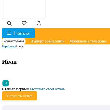
Каталог
Импорт объявлений
Мобильные телефоны
Барахолка
Иван
Иван
И
Станьте первым
Оставьте свой отзыв
Оставить отзыв