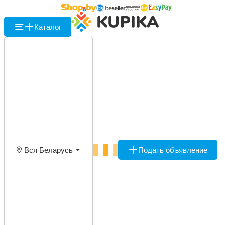
Каталог
Вся Беларусь
Подать объявление