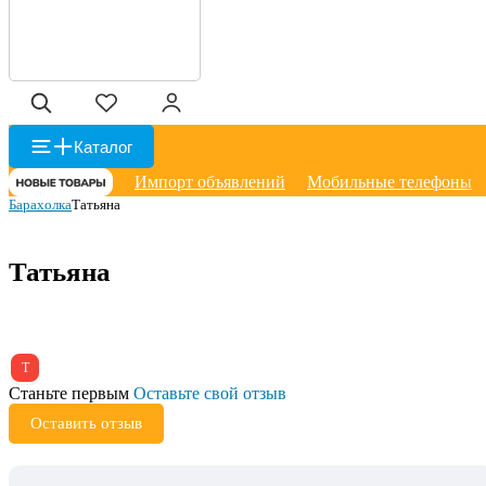
Каталог
Импорт объявлений
Мобильные телефоны
Барахолка
Татьяна
Татьяна
Т
Станьте первым
Оставьте свой отзыв
Оставить отзыв