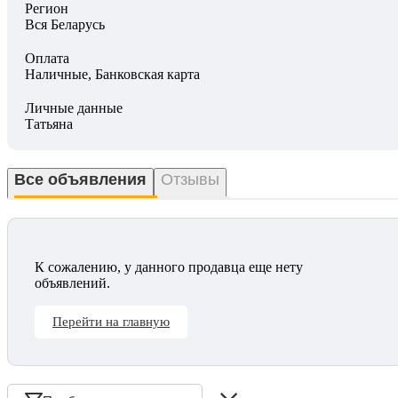
Регион
Вся Беларусь
Оплата
Наличные, Банковская карта
Личные данные
Татьяна
Все объявления
Отзывы
К сожалению, у данного продавца еще нету
объявлений.
Перейти на главную