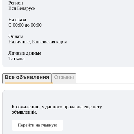
Регион
Вся Беларусь
На связи
С 00:00 до 00:00
Оплата
Наличные, Банковская карта
Личные данные
Татьяна
Все объявления
Отзывы
К сожалению, у данного продавца еще нету
объявлений.
Перейти на главную