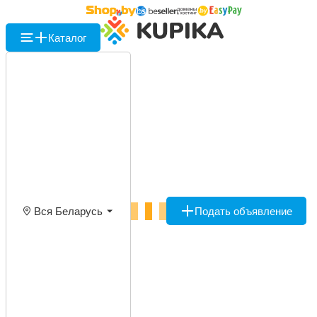
Каталог
Вся Беларусь
Подать объявление