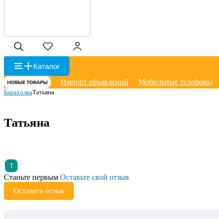
Каталог
Импорт объявлений
Мобильные телефоны
Барахолка
Татьяна
Татьяна
Т
Станьте первым
Оставьте свой отзыв
Оставить отзыв