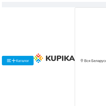
Каталог
Вся Беларус