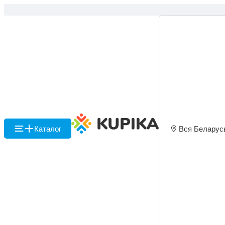
Каталог
Вся Беларус