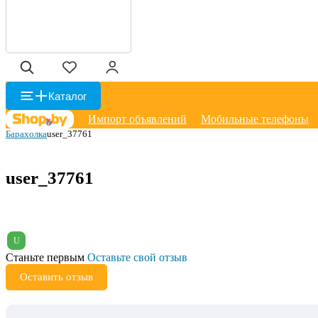
Каталог
Импорт объявлений
Мобильные телефоны
Барахолка
user_37761
user_37761
U
Станьте первым
Оставьте свой отзыв
Оставить отзыв