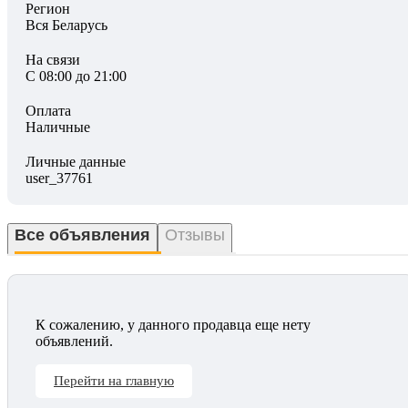
Регион
Вся Беларусь
На связи
С 08:00 до 21:00
Оплата
Наличные
Личные данные
user_37761
Все объявления
Отзывы
К сожалению, у данного продавца еще нету
объявлений.
Перейти на главную