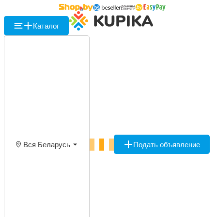
Каталог
Вся Беларусь
Подать объявление