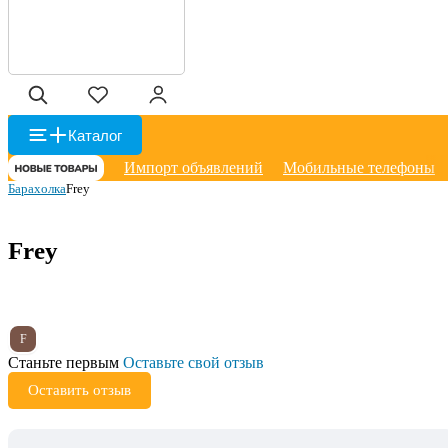
Каталог
Импорт объявлений
Мобильные телефоны
Барахолка
Frey
Frey
F
Станьте первым
Оставьте свой отзыв
Оставить отзыв