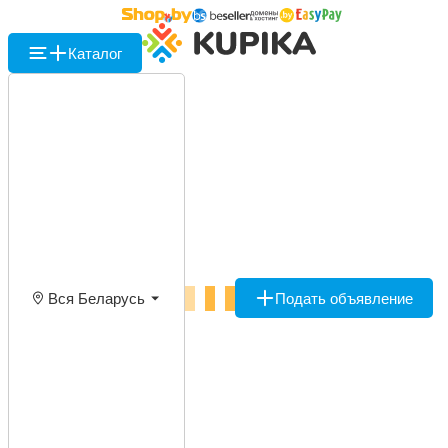
Каталог
Вся Беларусь
Подать объявление