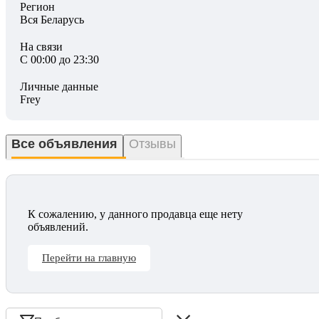
Регион
Вся Беларусь
На связи
С 00:00 до 23:30
Личные данные
Frey
Все объявления
Отзывы
К сожалению, у данного продавца еще нету
объявлений.
Перейти на главную