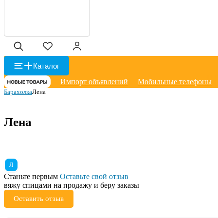
Каталог
Импорт объявлений
Мобильные телефоны
Барахолка
Лена
Лена
Л
Станьте первым
Оставьте свой отзыв
вяжу спицами на продажу и беру заказы
Оставить отзыв