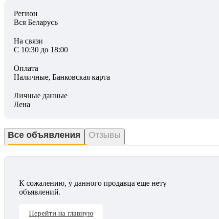
Регион
Вся Беларусь
На связи
С 10:30 до 18:00
Оплата
Наличные, Банковская карта
Личные данные
Лена
Все объявления
Отзывы
К сожалению, у данного продавца еще нету
объявлений.
Перейти на главную