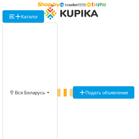
Каталог
Вся Беларусь
Подать объявление