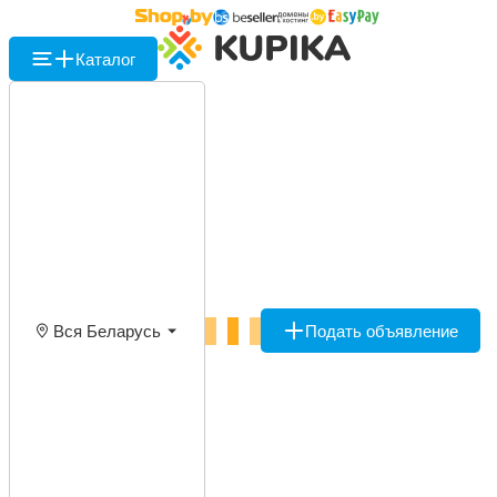
Каталог
Вся Беларусь
Подать объявление