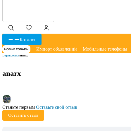
Каталог
Импорт объявлений
Мобильные телефоны
Барахолка
anarx
anarx
Станьте первым
Оставьте свой отзыв
Оставить отзыв