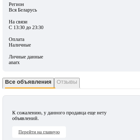
Регион
Вся Беларусь
На связи
С 13:30 до 23:30
Оплата
Наличные
Личные данные
anarx
Все объявления
Отзывы
К сожалению, у данного продавца еще нету
объявлений.
Перейти на главную